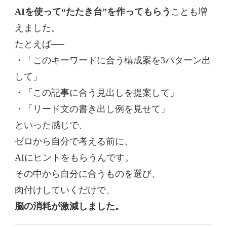
AIを使って“たたき台”を作ってもらう
ことも増
えました。
たとえば──
・「このキーワードに合う構成案を3パターン出
して」
・「この記事に合う見出しを提案して」
・「リード文の書き出し例を見せて」
といった感じで、
ゼロから自分で考える前に、
AIにヒントをもらうんです。
その中から自分に合うものを選び、
肉付けしていくだけで、
脳の消耗が激減しました。