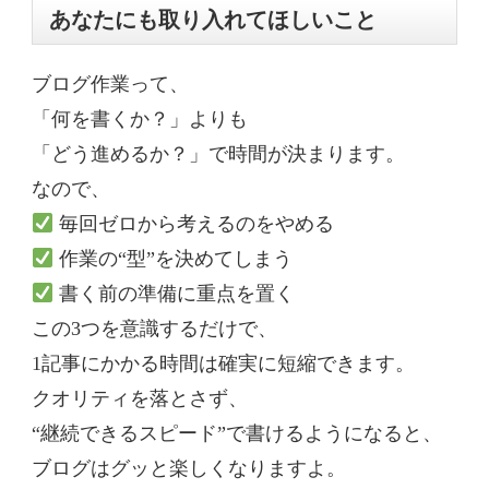
あなたにも取り入れてほしいこと
ブログ作業って、
「何を書くか？」よりも
「どう進めるか？」で時間が決まります。
なので、
毎回ゼロから考えるのをやめる
作業の“型”を決めてしまう
書く前の準備に重点を置く
この3つを意識するだけで、
1記事にかかる時間は確実に短縮できます。
クオリティを落とさず、
“継続できるスピード”で書けるようになると、
ブログはグッと楽しくなりますよ。