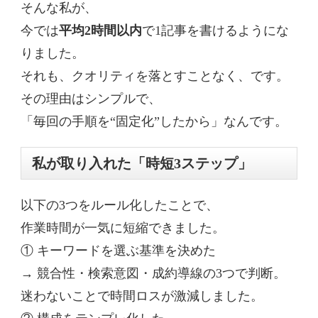
そんな私が、
今では
平均2時間以内
で1記事を書けるようにな
りました。
それも、クオリティを落とすことなく、です。
その理由はシンプルで、
「毎回の手順を“固定化”したから」なんです。
私が取り入れた「時短3ステップ」
以下の3つをルール化したことで、
作業時間が一気に短縮できました。
① キーワードを選ぶ基準を決めた
→ 競合性・検索意図・成約導線の3つで判断。
迷わないことで時間ロスが激減しました。