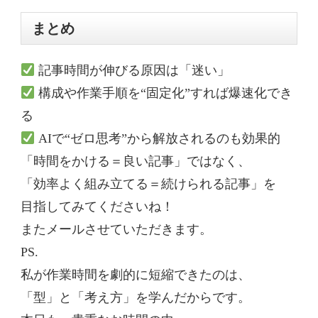
まとめ
記事時間が伸びる原因は「迷い」
構成や作業手順を“固定化”すれば爆速化でき
る
AIで“ゼロ思考”から解放されるのも効果的
「時間をかける＝良い記事」ではなく、
「効率よく組み立てる＝続けられる記事」を
目指してみてくださいね！
またメールさせていただきます。
PS.
私が作業時間を劇的に短縮できたのは、
「型」と「考え方」を学んだからです。