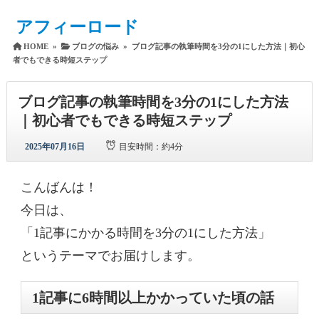
アフィーロード
HOME
»
ブログの悩み
»
ブログ記事の執筆時間を3分の1にした方法｜初心
者でもできる時短ステップ
ブログ記事の執筆時間を3分の1にした方法
｜初心者でもできる時短ステップ
2025年07月16日
目安時間：
約4分
こんばんは！
今日は、
「1記事にかかる時間を3分の1にした方法」
というテーマでお届けします。
1記事に6時間以上かかっていた頃の話